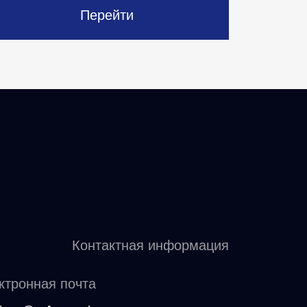
Перейти
Контактная информация
ктронная почта