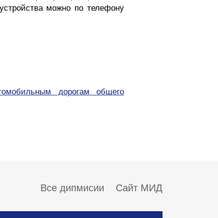
 устройства можно по телефону
втомобильным дорогам общего
Все дипмисии
Сайт МИД