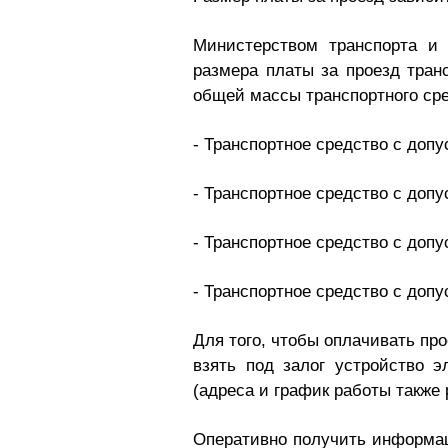
Министерством транспорта и
размера платы за проезд тра
общей массы транспортного сре
- Транспортное средство с допу
- Транспортное средство с допу
- Транспортное средство с допу
- Транспортное средство с допу
Для того, чтобы оплачивать про
взять под залог устройство 
(адреса и график работы также
Оперативно получить информаци