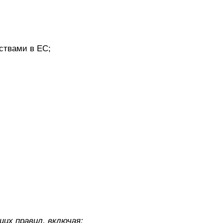
ствами в ЕС;
их правил, включая: