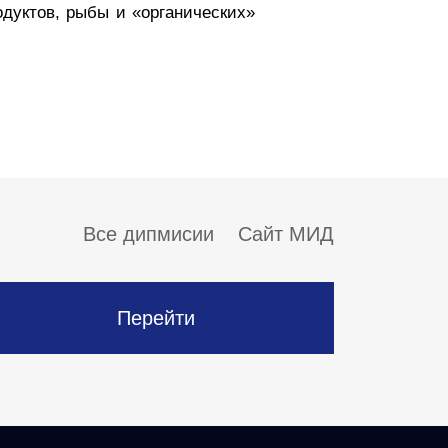
дуктов, рыбы и «органических»
Все дипмисии
Сайт МИД
Перейти