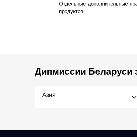
Отдельные дополнительные пра
продуктов.
Дипмиссии Беларуси 
Азия