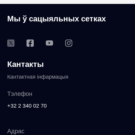
Мы ў сацыяльных сетках
Кантакты
Кантактная інфармацыя
Тэлефон
+32 2 340 02 70
Адрас